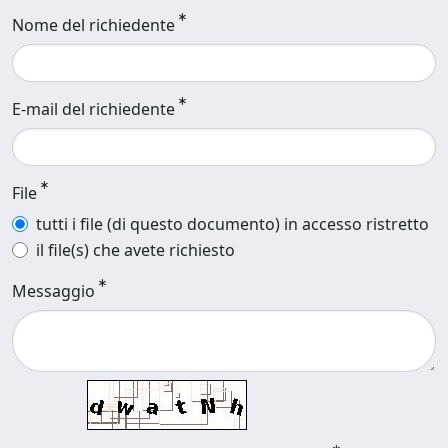
Nome del richiedente
E-mail del richiedente
File
tutti i file (di questo documento) in accesso ristretto
il file(s) che avete richiesto
Messaggio