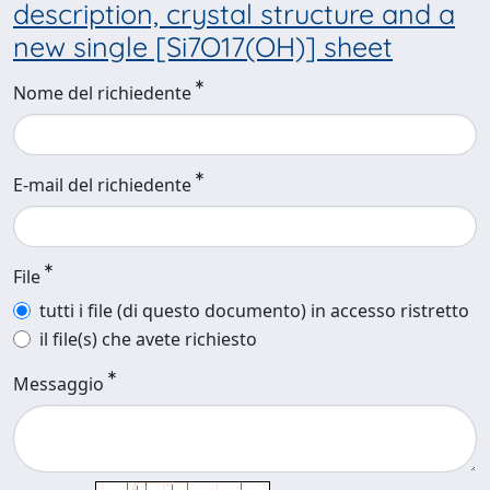
description, crystal structure and a
new single [Si7O17(OH)] sheet
Nome del richiedente
E-mail del richiedente
File
tutti i file (di questo documento) in accesso ristretto
il file(s) che avete richiesto
Messaggio