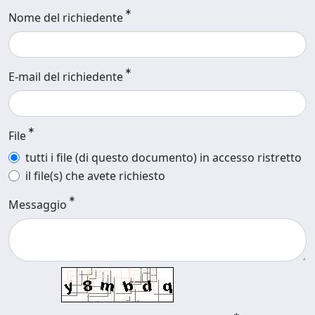
Nome del richiedente
E-mail del richiedente
File
tutti i file (di questo documento) in accesso ristretto
il file(s) che avete richiesto
Messaggio