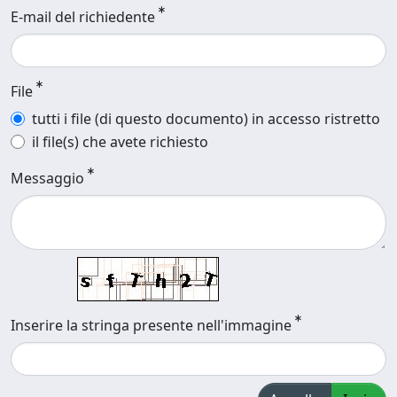
E-mail del richiedente
File
tutti i file (di questo documento) in accesso ristretto
il file(s) che avete richiesto
Messaggio
Inserire la stringa presente nell'immagine