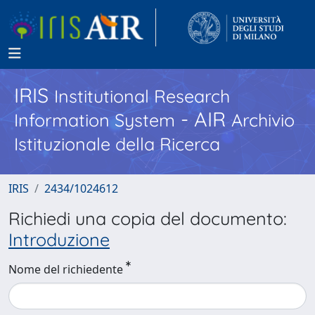
IRIS
Institutional Research
- AIR
Information System
Archivio
Istituzionale della Ricerca
IRIS
2434/1024612
Richiedi una copia del documento:
Introduzione
Nome del richiedente