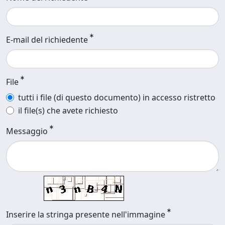
E-mail del richiedente
File
tutti i file (di questo documento) in accesso ristretto
il file(s) che avete richiesto
Messaggio
Inserire la stringa presente nell'immagine