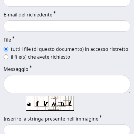
E-mail del richiedente
File
tutti i file (di questo documento) in accesso ristretto
il file(s) che avete richiesto
Messaggio
Inserire la stringa presente nell'immagine