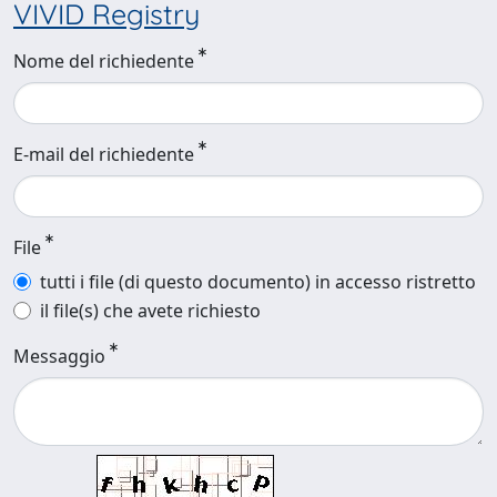
VIVID Registry
Nome del richiedente
E-mail del richiedente
File
tutti i file (di questo documento) in accesso ristretto
il file(s) che avete richiesto
Messaggio