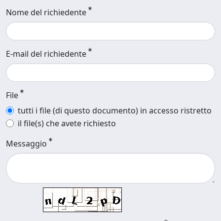
Nome del richiedente
E-mail del richiedente
File
tutti i file (di questo documento) in accesso ristretto
il file(s) che avete richiesto
Messaggio