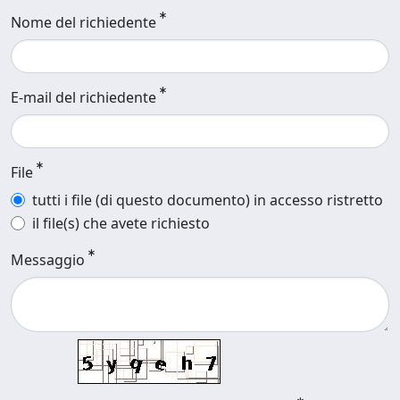
Nome del richiedente
E-mail del richiedente
File
tutti i file (di questo documento) in accesso ristretto
il file(s) che avete richiesto
Messaggio