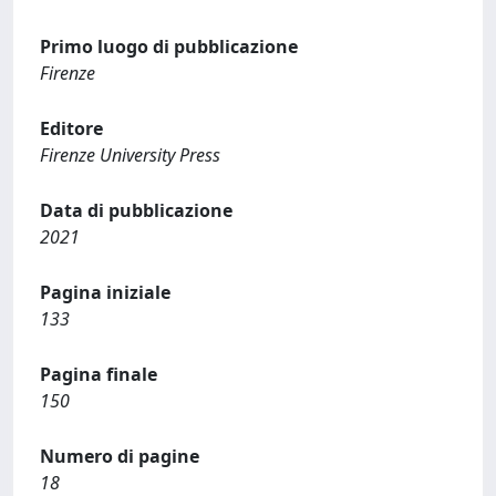
Primo luogo di pubblicazione
Firenze
Editore
Firenze University Press
Data di pubblicazione
2021
Pagina iniziale
133
Pagina finale
150
Numero di pagine
18