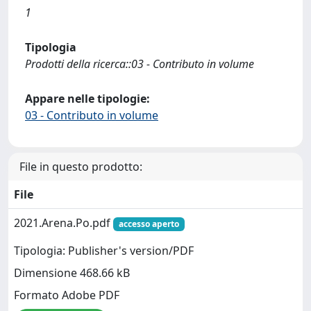
1
Tipologia
Prodotti della ricerca::03 - Contributo in volume
Appare nelle tipologie:
03 - Contributo in volume
File in questo prodotto:
File
2021.Arena.Po.pdf
accesso aperto
Tipologia: Publisher's version/PDF
Dimensione 468.66 kB
Formato Adobe PDF