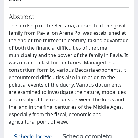
Abstract
The lordship of the Beccaria, a branch of the great
family from Pavia, on Arena Po, was established at
the end of the thirteenth century, taking advantage
of both the financial difficulties of the small
municipality and the power of the family in Pavia. It
was meant to last for centuries. Managed in a
consortium form by various Beccaria exponents, it
encountered difficulties also in relation to the
political events of the duchy. Various documents
are examined to investigate the nature, modalities
and reality of the relations between the lords and
the land in the final centuries of the Middle Ages,
especially from the fiscal, economic and
agricultural point of view.
Scheda completa
Scheda breve