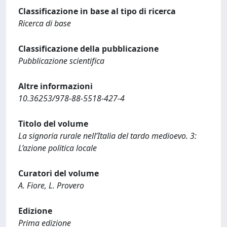
Classificazione in base al tipo di ricerca
Ricerca di base
Classificazione della pubblicazione
Pubblicazione scientifica
Altre informazioni
10.36253/978-88-5518-427-4
Titolo del volume
La signoria rurale nell’Italia del tardo medioevo. 3:
L’azione politica locale
Curatori del volume
A. Fiore, L. Provero
Edizione
Prima edizione