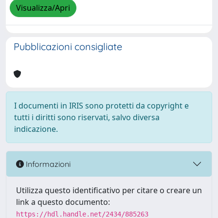
Visualizza/Apri
Pubblicazioni consigliate
I documenti in IRIS sono protetti da copyright e
tutti i diritti sono riservati, salvo diversa
indicazione.
Informazioni
Utilizza questo identificativo per citare o creare un
link a questo documento:
https://hdl.handle.net/2434/885263