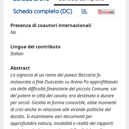
Scheda completa (DC)
Presenza di coautori internazionali
No
Lingua del contributo
Italian
Abstract
La signoria di un ramo dei pavesi Beccaria fu
instaurata a fine Duecento su Arena Po approfittando
sia delle difficoltà finanziarie del piccolo Comune, sia
del potere in città del casato; era destinata a durare
per secoli. Gestita in forma consortile, ebbe momenti
di crisi anche in relazione alle vicende politiche del
ducato. Si esaminano vari documenti per
approfondire natura, modalità e realtà dei rapporti