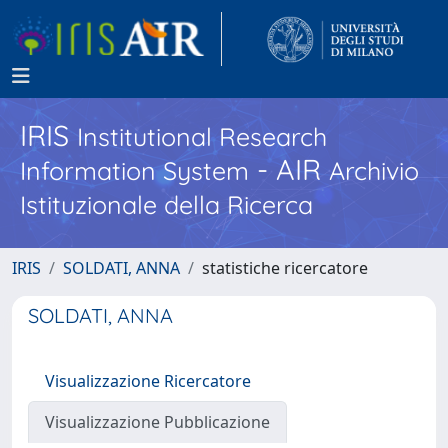
IRIS
Institutional Research
- AIR
Information System
Archivio
Istituzionale della Ricerca
IRIS
SOLDATI, ANNA
statistiche ricercatore
SOLDATI, ANNA
Visualizzazione Ricercatore
Visualizzazione Pubblicazione