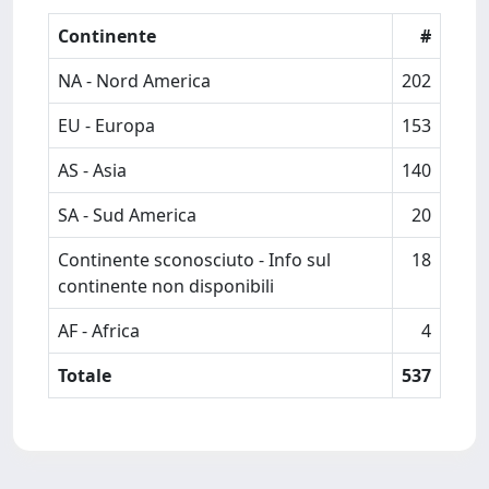
Continente
#
NA - Nord America
202
EU - Europa
153
AS - Asia
140
SA - Sud America
20
Continente sconosciuto - Info sul
18
continente non disponibili
AF - Africa
4
Totale
537