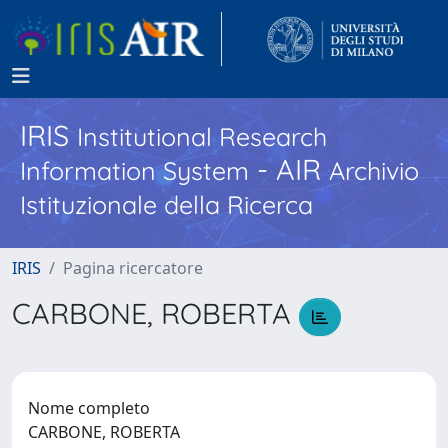
IRIS
Institutional Research
- AIR
Information System
Archivio
Istituzionale della Ricerca
IRIS
Pagina ricercatore
CARBONE, ROBERTA
Nome completo
CARBONE, ROBERTA