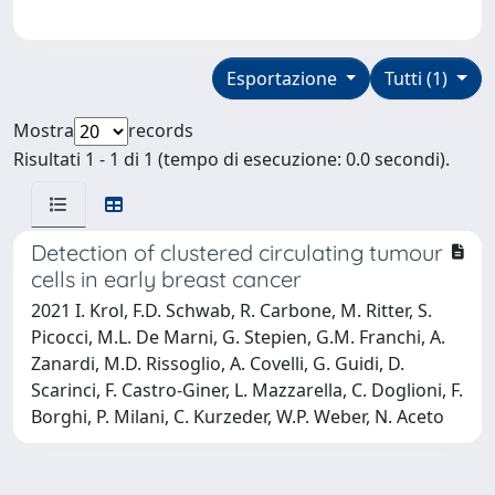
Esportazione
Tutti (1)
Mostra
records
Risultati 1 - 1 di 1 (tempo di esecuzione: 0.0 secondi).
Detection of clustered circulating tumour
cells in early breast cancer
2021 I. Krol, F.D. Schwab, R. Carbone, M. Ritter, S.
Picocci, M.L. De Marni, G. Stepien, G.M. Franchi, A.
Zanardi, M.D. Rissoglio, A. Covelli, G. Guidi, D.
Scarinci, F. Castro-Giner, L. Mazzarella, C. Doglioni, F.
Borghi, P. Milani, C. Kurzeder, W.P. Weber, N. Aceto