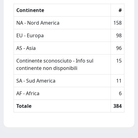
Continente
#
NA - Nord America
158
EU - Europa
98
AS - Asia
96
Continente sconosciuto - Info sul
15
continente non disponibili
SA - Sud America
11
AF - Africa
6
Totale
384