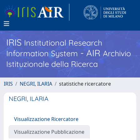
IRIS
Institutional Research
- AIR
Information System
Archivio
Istituzionale della Ricerca
IRIS
NEGRI, ILARIA
statistiche ricercatore
NEGRI, ILARIA
Visualizzazione Ricercatore
Visualizzazione Pubblicazione