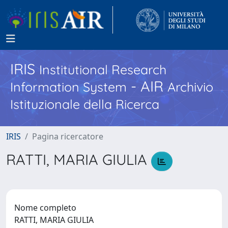
IRIS
Institutional Research
- AIR
Information System
Archivio
Istituzionale della Ricerca
IRIS
Pagina ricercatore
RATTI, MARIA GIULIA
Nome completo
RATTI, MARIA GIULIA