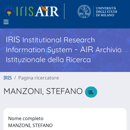
IRIS
Institutional Research
- AIR
Information System
Archivio
Istituzionale della Ricerca
IRIS
Pagina ricercatore
MANZONI, STEFANO
Nome completo
MANZONI, STEFANO