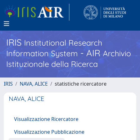
IRIS
Institutional Research
- AIR
Information System
Archivio
Istituzionale della Ricerca
IRIS
NAVA, ALICE
statistiche ricercatore
NAVA, ALICE
Visualizzazione Ricercatore
Visualizzazione Pubblicazione