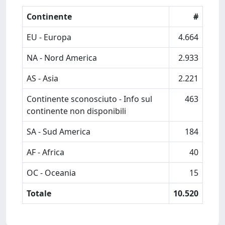
Continente
#
EU - Europa
4.664
NA - Nord America
2.933
AS - Asia
2.221
Continente sconosciuto - Info sul
463
continente non disponibili
SA - Sud America
184
AF - Africa
40
OC - Oceania
15
Totale
10.520