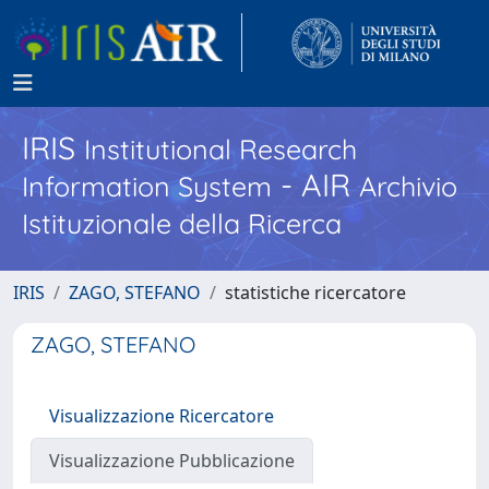
IRIS
Institutional Research
- AIR
Information System
Archivio
Istituzionale della Ricerca
IRIS
ZAGO, STEFANO
statistiche ricercatore
ZAGO, STEFANO
Visualizzazione Ricercatore
Visualizzazione Pubblicazione