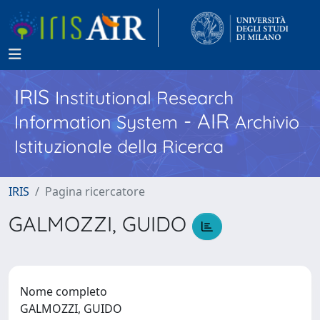
IRIS
Institutional Research
- AIR
Information System
Archivio
Istituzionale della Ricerca
IRIS
Pagina ricercatore
GALMOZZI, GUIDO
Nome completo
GALMOZZI, GUIDO