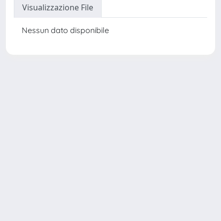
Visualizzazione File
Nessun dato disponibile