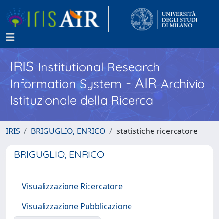
IRIS
Institutional Research
- AIR
Information System
Archivio
Istituzionale della Ricerca
IRIS
BRIGUGLIO, ENRICO
statistiche ricercatore
BRIGUGLIO, ENRICO
Visualizzazione Ricercatore
Visualizzazione Pubblicazione