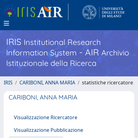
IRIS
Institutional Research
- AIR
Information System
Archivio
Istituzionale della Ricerca
IRIS
CARIBONI, ANNA MARIA
statistiche ricercatore
CARIBONI, ANNA MARIA
Visualizzazione Ricercatore
Visualizzazione Pubblicazione