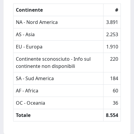
Continente
#
NA - Nord America
3.891
AS - Asia
2.253
EU - Europa
1.910
Continente sconosciuto - Info sul
220
continente non disponibili
SA - Sud America
184
AF - Africa
60
OC - Oceania
36
Totale
8.554