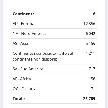
Continente
#
EU - Europa
12.356
NA - Nord America
6.042
AS - Asia
5.156
Continente sconosciuto - Info sul
1.211
continente non disponibili
SA - Sud America
717
AF - Africa
156
OC - Oceania
71
Totale
25.709