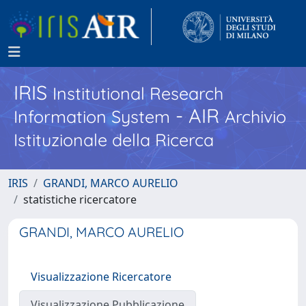
IRIS
Institutional Research
- AIR
Information System
Archivio
Istituzionale della Ricerca
IRIS
GRANDI, MARCO AURELIO
statistiche ricercatore
GRANDI, MARCO AURELIO
Visualizzazione Ricercatore
Visualizzazione Pubblicazione