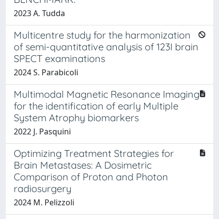
2023 A. Tudda
Multicentre study for the harmonization
of semi-quantitative analysis of 123I brain
SPECT examinations
2024 S. Parabicoli
Multimodal Magnetic Resonance Imaging
for the identification of early Multiple
System Atrophy biomarkers
2022 J. Pasquini
Optimizing Treatment Strategies for
Brain Metastases: A Dosimetric
Comparison of Proton and Photon
radiosurgery
2024 M. Pelizzoli