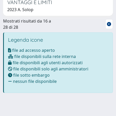
VANTAGGI E LIMITI
2023 A. Solop
Mostrati risultati da 16 a
28 di 28
Legenda icone
file ad accesso aperto
file disponibili sulla rete interna
file disponibili agli utenti autorizzati
file disponibili solo agli amministratori
file sotto embargo
nessun file disponibile