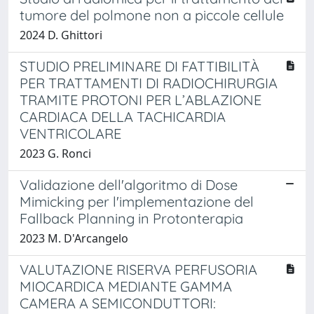
tumore del polmone non a piccole cellule
2024 D. Ghittori
STUDIO PRELIMINARE DI FATTIBILITÀ
PER TRATTAMENTI DI RADIOCHIRURGIA
TRAMITE PROTONI PER L’ABLAZIONE
CARDIACA DELLA TACHICARDIA
VENTRICOLARE
2023 G. Ronci
Validazione dell'algoritmo di Dose
Mimicking per l'implementazione del
Fallback Planning in Protonterapia
2023 M. D'Arcangelo
VALUTAZIONE RISERVA PERFUSORIA
MIOCARDICA MEDIANTE GAMMA
CAMERA A SEMICONDUTTORI: