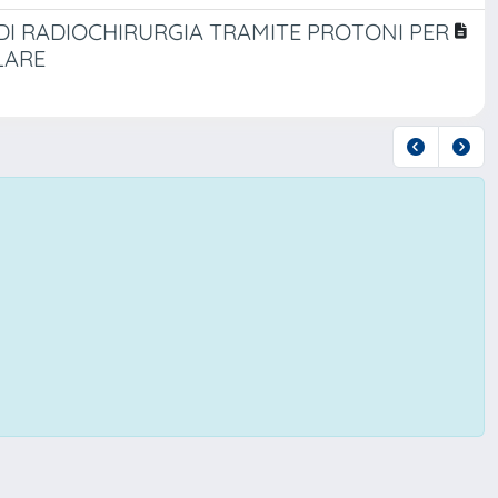
 DI RADIOCHIRURGIA TRAMITE PROTONI PER
LARE