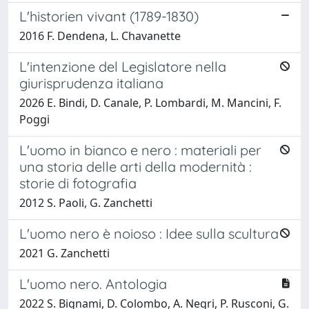
L'historien vivant (1789-1830)
2016 F. Dendena, L. Chavanette
L'intenzione del Legislatore nella
giurisprudenza italiana
2026 E. Bindi, D. Canale, P. Lombardi, M. Mancini, F.
Poggi
L'uomo in bianco e nero : materiali per
una storia delle arti della modernità :
storie di fotografia
2012 S. Paoli, G. Zanchetti
L'uomo nero è noioso : Idee sulla scultura
2021 G. Zanchetti
L'uomo nero. Antologia
2022 S. Bignami, D. Colombo, A. Negri, P. Rusconi, G.