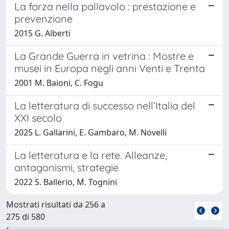
La forza nella pallavolo : prestazione e
prevenzione
2015 G. Alberti
La Grande Guerra in vetrina : Mostre e
musei in Europa negli anni Venti e Trenta
2001 M. Baioni, C. Fogu
La letteratura di successo nell’Italia del
XXI secolo
2025 L. Gallarini, E. Gambaro, M. Novelli
La letteratura e la rete. Alleanze,
antagonismi, strategie
2022 S. Ballerio, M. Tognini
Mostrati risultati da 256 a
275 di 580