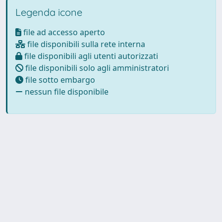
Legenda icone
file ad accesso aperto
file disponibili sulla rete interna
file disponibili agli utenti autorizzati
file disponibili solo agli amministratori
file sotto embargo
nessun file disponibile