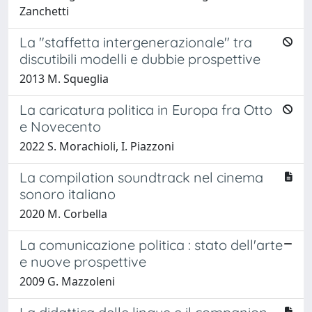
Zanchetti
La "staffetta intergenerazionale" tra
discutibili modelli e dubbie prospettive
2013 M. Squeglia
La caricatura politica in Europa fra Otto
e Novecento
2022 S. Morachioli, I. Piazzoni
La compilation soundtrack nel cinema
sonoro italiano
2020 M. Corbella
La comunicazione politica : stato dell'arte
e nuove prospettive
2009 G. Mazzoleni