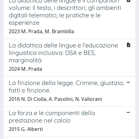
La didattica delle lingue e il companion
volume: il testo, i descrittori, gli ambienti
digitali telematici, le pratiche e le
esperienze
2023 M. Prada, M. Brambilla
La didattica delle lingue e l'educazione
linguistica inclusiva: DSA e BES,
marginalità
2024 M. Prada
La finzione della legge. Crimine, giustizia,
fatti e finzione.
2016 N. Di Ciolla, A. Pasolini, N. Vallorani
La forza e le componenti della
prestazione nel calcio
2015 G. Alberti