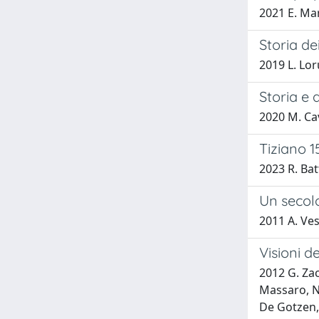
2021 E. Ma
Storia de
2019 L. Lor
Storia e 
2020 M. C
Tiziano 1
2023 R. Bat
Un secolo
2011 A. Ves
Visioni d
2012 G. Zac
Massaro, N.
De Gotzen, 