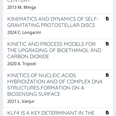
2013 M. Minga
KINEMATICS AND DYNAMICS OF SELF-
GRAVITATING PROTOSTELLAR DISCS
2024 C. Longarini
KINETIC AND PROCESS MODELS FOR
THE UPGRADING OF BIOETHANOL AND
CARBON DIOXIDE
2020 A. Tripodi
KINETICS OF NUCLEIC ACIDS
HYBRIDIZATION AND OF COMPLEX DNA
STRUCTURES FORMATION ON A
BIOSENSING SURFACE
2021 L. Vanjur
KLF4 IS A KEY DETERMINANT IN THE