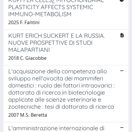
PLASTICITY AFFECTS SYSTEMIC
IMMUNO-METABOLISM
2025 F. Fantini
KURT ERICH SUCKERT E LA RUSSIA.
NUOVE PROSPETTIVE DI STUDI
MALAPARTIANI
2018 C. Giacobbe
L'acquisizione della competenza allo
sviluppo nell'ovocita dei mammiferi
domestici : ruolo dei fattori intraovarici :
dottorato di ricerca in biotecnologie
applicate alle scienze veterinarie e
zootecniche : tesi di dottorato di ricerca
2007 M.S. Beretta
L'amministrazione internazionale di