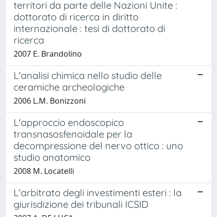
territori da parte delle Nazioni Unite :
dottorato di ricerca in diritto
internazionale : tesi di dottorato di
ricerca
2007 E. Brandolino
L'analisi chimica nello studio delle
ceramiche archeologiche
2006 L.M. Bonizzoni
L'approccio endoscopico
transnasosfenoidale per la
decompressione del nervo ottico : uno
studio anatomico
2008 M. Locatelli
L'arbitrato degli investimenti esteri : la
giurisdizione dei tribunali ICSID