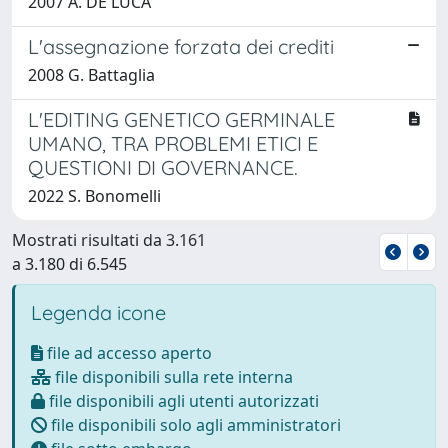
2007 A. DE LUCA
L'assegnazione forzata dei crediti
2008 G. Battaglia
L'EDITING GENETICO GERMINALE
UMANO, TRA PROBLEMI ETICI E
QUESTIONI DI GOVERNANCE.
2022 S. Bonomelli
Mostrati risultati da 3.161
a 3.180 di 6.545
Legenda icone
file ad accesso aperto
file disponibili sulla rete interna
file disponibili agli utenti autorizzati
file disponibili solo agli amministratori