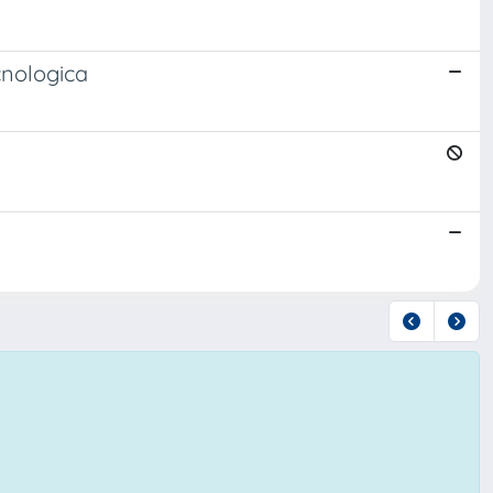
ecnologica