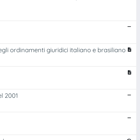
gli ordinamenti giuridici italiano e brasiliano
el 2001