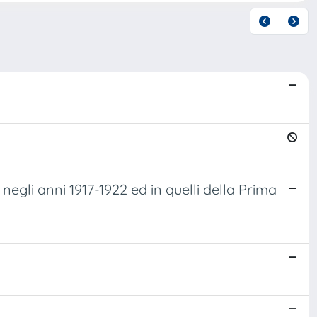
egli anni 1917-1922 ed in quelli della Prima