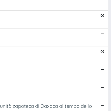
omunità zapoteca di Oaxaca al tempo dello