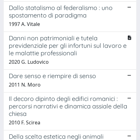
Dallo statalismo al federalismo : uno
spostamento di paradigma
1997 A. Vitale
Danni non patrimoniali e tutela
previdenziale per gli infortuni sul lavoro e
le malattie professionali
2020 G. Ludovico
Dare senso e riempire di senso
2011 N. Moro
Il decoro dipinto degli edifici romanici :
percorsi narrativi e dinamica assiale della
chiesa
2010 F. Scirea
Della scelta estetica negli animali