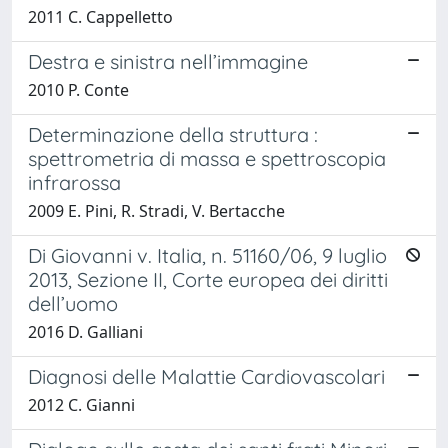
2011 C. Cappelletto
Destra e sinistra nell’immagine
2010 P. Conte
Determinazione della struttura :
spettrometria di massa e spettroscopia
infrarossa
2009 E. Pini, R. Stradi, V. Bertacche
Di Giovanni v. Italia, n. 51160/06, 9 luglio
2013, Sezione II, Corte europea dei diritti
dell’uomo
2016 D. Galliani
Diagnosi delle Malattie Cardiovascolari
2012 C. Gianni