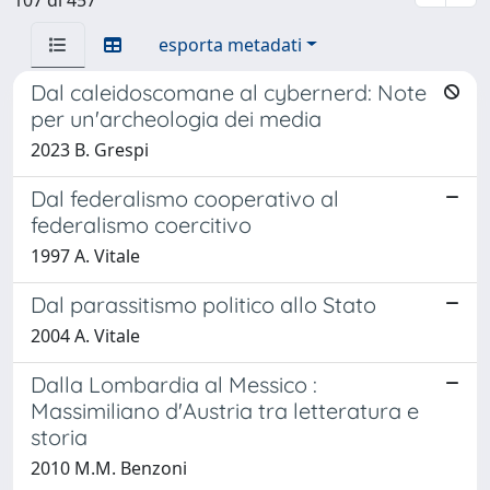
esporta metadati
Dal caleidoscomane al cybernerd: Note
per un'archeologia dei media
2023 B. Grespi
Dal federalismo cooperativo al
federalismo coercitivo
1997 A. Vitale
Dal parassitismo politico allo Stato
2004 A. Vitale
Dalla Lombardia al Messico :
Massimiliano d'Austria tra letteratura e
storia
2010 M.M. Benzoni