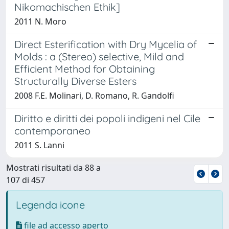
Nikomachischen Ethik]
2011 N. Moro
Direct Esterification with Dry Mycelia of
Molds : a (Stereo) selective, Mild and
Efficient Method for Obtaining
Structurally Diverse Esters
2008 F.E. Molinari, D. Romano, R. Gandolfi
Diritto e diritti dei popoli indigeni nel Cile
contemporaneo
2011 S. Lanni
Mostrati risultati da 88 a
107 di 457
Legenda icone
file ad accesso aperto