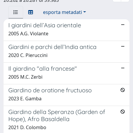
esporta metadati
I giardini dell’Asia orientale
2005 A.G. Violante
Giardini e parchi dell’India antica
2020 C. Pieruccini
Il giardino "alla francese"
2005 M.C. Zerbi
Giardino de oratione fructuoso
2023 E. Gamba
Giardino della Speranza (Garden of
Hope), Afro Basaldella
2021 D. Colombo