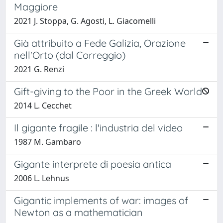
Maggiore
2021 J. Stoppa, G. Agosti, L. Giacomelli
Già attribuito a Fede Galizia, Orazione
nell'Orto (dal Correggio)
2021 G. Renzi
Gift-giving to the Poor in the Greek World
2014 L. Cecchet
Il gigante fragile : l'industria del video
1987 M. Gambaro
Gigante interprete di poesia antica
2006 L. Lehnus
Gigantic implements of war: images of
Newton as a mathematician