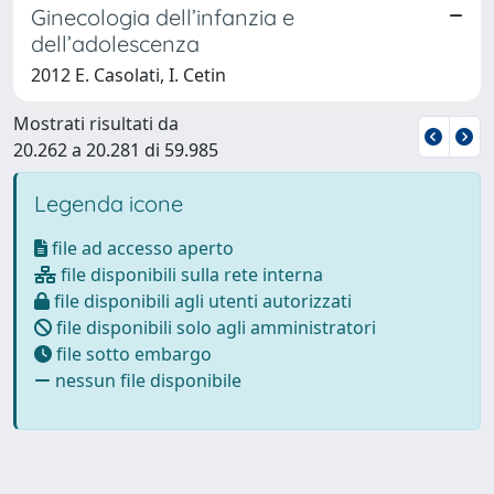
Ginecologia dell’infanzia e
dell’adolescenza
2012 E. Casolati, I. Cetin
Mostrati risultati da
20.262 a 20.281 di 59.985
Legenda icone
file ad accesso aperto
file disponibili sulla rete interna
file disponibili agli utenti autorizzati
file disponibili solo agli amministratori
file sotto embargo
nessun file disponibile