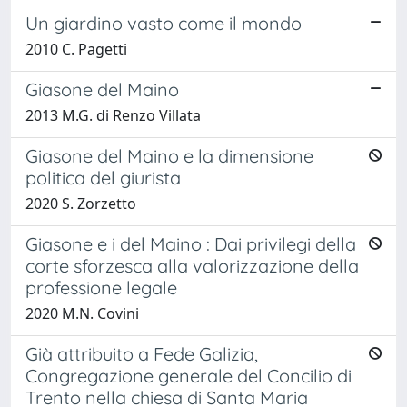
Un giardino vasto come il mondo
2010 C. Pagetti
Giasone del Maino
2013 M.G. di Renzo Villata
Giasone del Maino e la dimensione
politica del giurista
2020 S. Zorzetto
Giasone e i del Maino : Dai privilegi della
corte sforzesca alla valorizzazione della
professione legale
2020 M.N. Covini
Già attribuito a Fede Galizia,
Congregazione generale del Concilio di
Trento nella chiesa di Santa Maria