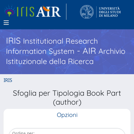
IRIS
Institutional Research
- AIR
Information System
Archivio
Istituzionale della Ricerca
IRIS
Sfoglia per Tipologia Book Part
(author)
Opzioni
Ordina per: