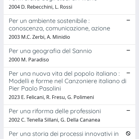
2004 D. Rebecchini, L. Rossi
Per un ambiente sostenibile :
conoscenza, comunicazione, azione
2003 M.C. Zerbi, A. Minidio
Per una geografia del Sannio
2000 M. Paradiso
Per una nuova vita del popolo italiano :
Modelli e forme nel Canzoniere italiano di
Pier Paolo Pasolini
2023 E. Felicani, R. Fresu, G. Polimeni
Per una riforma delle professioni
2002 C. Tenella Sillani, G. Della Cananea
Per una storia dei processi innovativi in