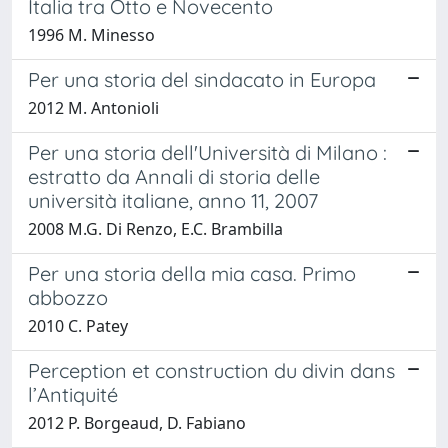
Italia tra Otto e Novecento
1996 M. Minesso
Per una storia del sindacato in Europa
2012 M. Antonioli
Per una storia dell'Università di Milano :
estratto da Annali di storia delle
università italiane, anno 11, 2007
2008 M.G. Di Renzo, E.C. Brambilla
Per una storia della mia casa. Primo
abbozzo
2010 C. Patey
Perception et construction du divin dans
l’Antiquité
2012 P. Borgeaud, D. Fabiano