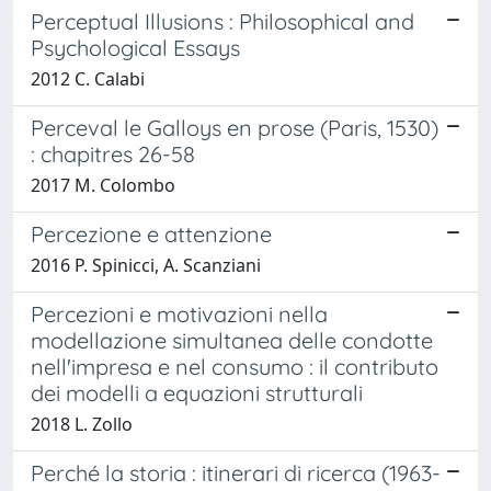
Perceptual Illusions : Philosophical and
Psychological Essays
2012 C. Calabi
Perceval le Galloys en prose (Paris, 1530)
: chapitres 26-58
2017 M. Colombo
Percezione e attenzione
2016 P. Spinicci, A. Scanziani
Percezioni e motivazioni nella
modellazione simultanea delle condotte
nell'impresa e nel consumo : il contributo
dei modelli a equazioni strutturali
2018 L. Zollo
Perché la storia : itinerari di ricerca (1963-