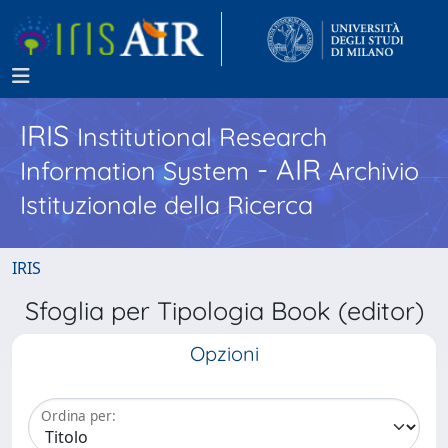
IRIS
Institutional Research
- AIR
Information System
Archivio
Istituzionale della Ricerca
IRIS
Sfoglia per Tipologia Book (editor)
Opzioni
Ordina per: