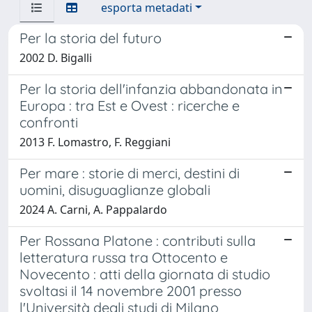
esporta metadati
Per la storia del futuro
2002 D. Bigalli
Per la storia dell'infanzia abbandonata in
Europa : tra Est e Ovest : ricerche e
confronti
2013 F. Lomastro, F. Reggiani
Per mare : storie di merci, destini di
uomini, disuguaglianze globali
2024 A. Carni, A. Pappalardo
Per Rossana Platone : contributi sulla
letteratura russa tra Ottocento e
Novecento : atti della giornata di studio
svoltasi il 14 novembre 2001 presso
l'Università degli studi di Milano