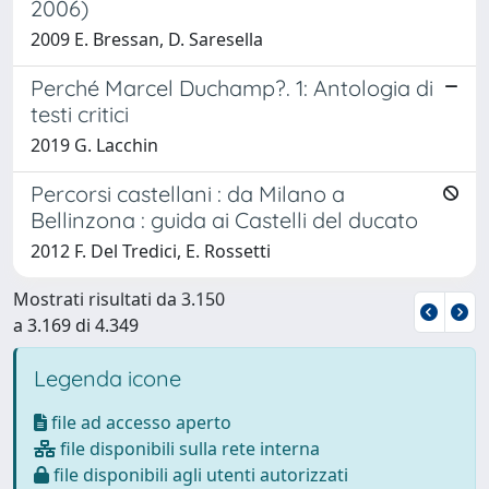
2006)
2009 E. Bressan, D. Saresella
Perché Marcel Duchamp?. 1: Antologia di
testi critici
2019 G. Lacchin
Percorsi castellani : da Milano a
Bellinzona : guida ai Castelli del ducato
2012 F. Del Tredici, E. Rossetti
Mostrati risultati da 3.150
a 3.169 di 4.349
Legenda icone
file ad accesso aperto
file disponibili sulla rete interna
file disponibili agli utenti autorizzati