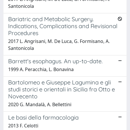
Santonicola
Bariatric and Metabolic Surgery.
Indications, Complications and Revisional
Procedures
2017 L. Angrisani, M. De Luca, G. Formisano, A.
Santonicola
Barrett's esophagus. An up-to-date.
1999 A. Peracchia, L. Bonavina
Bartolomeo e Giuseppe Lagumina e gli
studi storici e orientali in Sicilia fra Otto e
Novecento
2020 G. Mandalà, A. Bellettini
Le basi della farmacologia
2013 F. Celotti