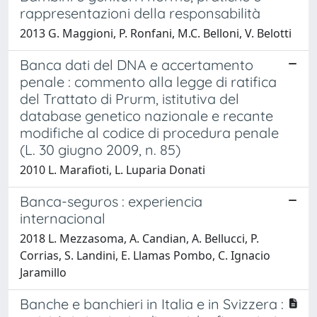
rappresentazioni della responsabilità
2013 G. Maggioni, P. Ronfani, M.C. Belloni, V. Belotti
Banca dati del DNA e accertamento
penale : commento alla legge di ratifica
del Trattato di Prurm, istitutiva del
database genetico nazionale e recante
modifiche al codice di procedura penale
(L. 30 giugno 2009, n. 85)
2010 L. Marafioti, L. Luparia Donati
Banca-seguros : experiencia
internacional
2018 L. Mezzasoma, A. Candian, A. Bellucci, P.
Corrias, S. Landini, E. Llamas Pombo, C. Ignacio
Jaramillo
Banche e banchieri in Italia e in Svizzera :