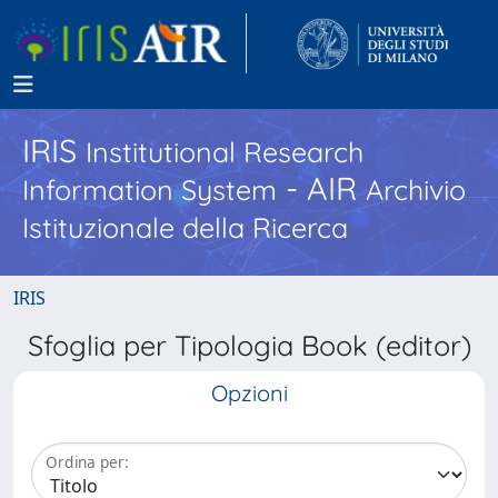
IRIS
Institutional Research
- AIR
Information System
Archivio
Istituzionale della Ricerca
IRIS
Sfoglia per Tipologia Book (editor)
Opzioni
Ordina per: