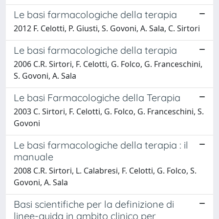
Le basi farmacologiche della terapia
2012 F. Celotti, P. Giusti, S. Govoni, A. Sala, C. Sirtori
Le basi farmacologiche della terapia
2006 C.R. Sirtori, F. Celotti, G. Folco, G. Franceschini,
S. Govoni, A. Sala
Le basi Farmacologiche della Terapia
2003 C. Sirtori, F. Celotti, G. Folco, G. Franceschini, S.
Govoni
Le basi farmacologiche della terapia : il
manuale
2008 C.R. Sirtori, L. Calabresi, F. Celotti, G. Folco, S.
Govoni, A. Sala
Basi scientifiche per la definizione di
linee-guida in ambito clinico per