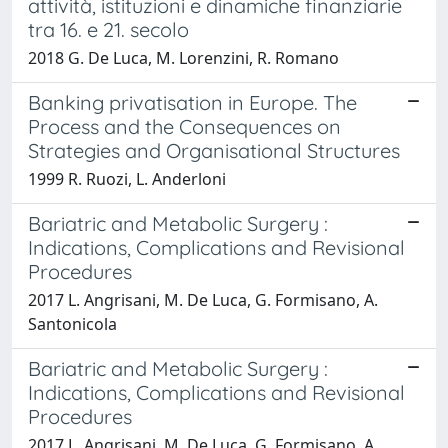
attività, istituzioni e dinamiche finanziarie
tra 16. e 21. secolo
2018 G. De Luca, M. Lorenzini, R. Romano
Banking privatisation in Europe. The
Process and the Consequences on
Strategies and Organisational Structures
1999 R. Ruozi, L. Anderloni
Bariatric and Metabolic Surgery :
Indications, Complications and Revisional
Procedures
2017 L. Angrisani, M. De Luca, G. Formisano, A.
Santonicola
Bariatric and Metabolic Surgery :
Indications, Complications and Revisional
Procedures
2017 L. Angrisani, M. De Luca, G. Formisano, A.