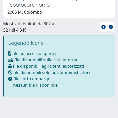
l’epatocarcinoma
2005 M. Colombo
Mostrati risultati da 302 a
321 di 4.349
Legenda icone
file ad accesso aperto
file disponibili sulla rete interna
file disponibili agli utenti autorizzati
file disponibili solo agli amministratori
file sotto embargo
nessun file disponibile