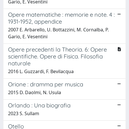
Gario, E. Vesentini
Opere matematiche : memorie e note. 4 :
1931-1952, appendice
2007 E. Arbarello, U. Bottazzini, M. Cornalba, P.
Gario, E. Vesentini
Opere precedenti la Theoria. 6: Opere
scientifiche. Opere di Fisica. Filosofia
naturale
2016 L. Guzzardi, F. Bevilacqua
Orione : dramma per musica
2015 D. Daolmi, N. Usula
Orlando : Una biografia
2023 S. Sullam
Otello