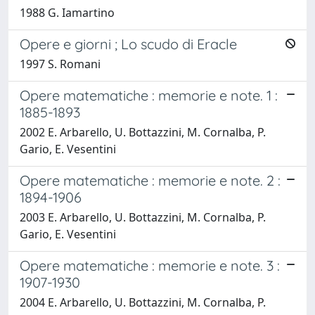
1988 G. Iamartino
Opere e giorni ; Lo scudo di Eracle
1997 S. Romani
Opere matematiche : memorie e note. 1 :
1885-1893
2002 E. Arbarello, U. Bottazzini, M. Cornalba, P.
Gario, E. Vesentini
Opere matematiche : memorie e note. 2 :
1894-1906
2003 E. Arbarello, U. Bottazzini, M. Cornalba, P.
Gario, E. Vesentini
Opere matematiche : memorie e note. 3 :
1907-1930
2004 E. Arbarello, U. Bottazzini, M. Cornalba, P.