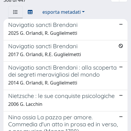
esporta metadati
Navigatio sancti Brendani
2025 G. Orlandi, R. Guglielmetti
Navigatio sancti Brendani
2017 G. Orlandi, R.E. Guglielmetti
Navigatio sancti Brendani : alla scoperta
dei segreti meravigliosi del mondo
2014 G. Orlandi, R. Guglielmetti
Nietzsche : le sue conquiste psicologiche
2006 G. Lacchin
Nina ossia La pazza per amore.
Commedia d'un atto in prosa ed in verso,