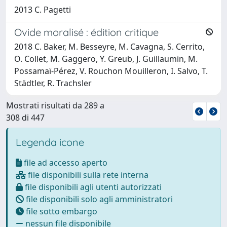
2013 C. Pagetti
Ovide moralisé : édition critique
2018 C. Baker, M. Besseyre, M. Cavagna, S. Cerrito,
O. Collet, M. Gaggero, Y. Greub, J. Guillaumin, M.
Possamaï-Pérez, V. Rouchon Mouilleron, I. Salvo, T.
Städtler, R. Trachsler
Mostrati risultati da 289 a
308 di 447
Legenda icone
file ad accesso aperto
file disponibili sulla rete interna
file disponibili agli utenti autorizzati
file disponibili solo agli amministratori
file sotto embargo
nessun file disponibile