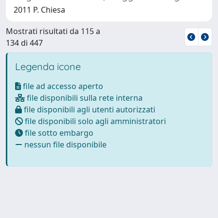
2011 P. Chiesa
Mostrati risultati da 115 a
134 di 447
Legenda icone
file ad accesso aperto
file disponibili sulla rete interna
file disponibili agli utenti autorizzati
file disponibili solo agli amministratori
file sotto embargo
nessun file disponibile