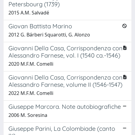
Petersbourg (1739)
2015 A.M. Salvadé
Giovan Battista Marino
2012 G. Bárberi Squarotti, G. Alonzo
Giovanni Della Casa, Corrispondenza con
Alessandro Farnese, vol. I (1540 ca.-1546)
2020 M.F.M. Comelli
Giovanni Della Casa, Corrispondenza con
Alessandro Farnese, volume II (1546-1547)
2022 M.F.M. Comelli
Giuseppe Marcora. Note autobiografiche
2006 M. Soresina
Giuseppe Parini, La Colombiade (canto