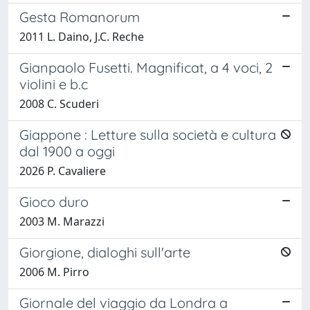
Gesta Romanorum
2011 L. Daino, J.C. Reche
Gianpaolo Fusetti. Magnificat, a 4 voci, 2
violini e b.c
2008 C. Scuderi
Giappone : Letture sulla società e cultura
dal 1900 a oggi
2026 P. Cavaliere
Gioco duro
2003 M. Marazzi
Giorgione, dialoghi sull'arte
2006 M. Pirro
Giornale del viaggio da Londra a