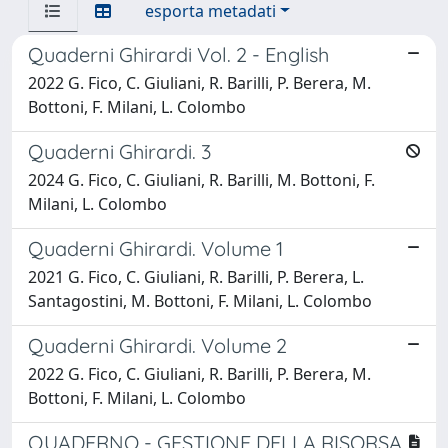
esporta metadati
Quaderni Ghirardi Vol. 2 - English
2022 G. Fico, C. Giuliani, R. Barilli, P. Berera, M.
Bottoni, F. Milani, L. Colombo
Quaderni Ghirardi. 3
2024 G. Fico, C. Giuliani, R. Barilli, M. Bottoni, F.
Milani, L. Colombo
Quaderni Ghirardi. Volume 1
2021 G. Fico, C. Giuliani, R. Barilli, P. Berera, L.
Santagostini, M. Bottoni, F. Milani, L. Colombo
Quaderni Ghirardi. Volume 2
2022 G. Fico, C. Giuliani, R. Barilli, P. Berera, M.
Bottoni, F. Milani, L. Colombo
QUADERNO - GESTIONE DELLA RISORSA