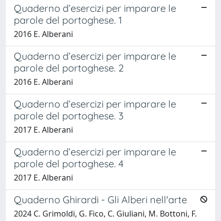
Quaderno d’esercizi per imparare le
parole del portoghese. 1
2016 E. Alberani
Quaderno d’esercizi per imparare le
parole del portoghese. 2
2016 E. Alberani
Quaderno d’esercizi per imparare le
parole del portoghese. 3
2017 E. Alberani
Quaderno d’esercizi per imparare le
parole del portoghese. 4
2017 E. Alberani
Quaderno Ghirardi - Gli Alberi nell'arte
2024 C. Grimoldi, G. Fico, C. Giuliani, M. Bottoni, F.