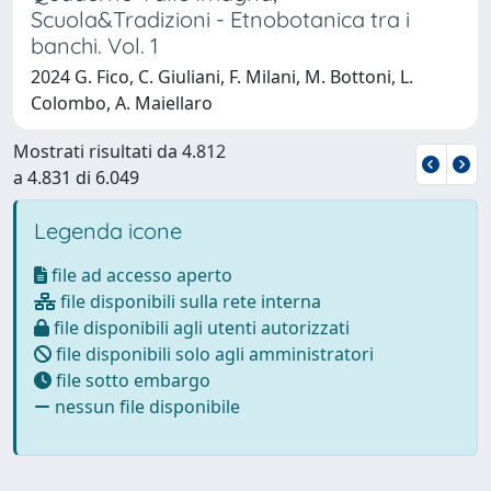
Scuola&Tradizioni - Etnobotanica tra i
banchi. Vol. 1
2024 G. Fico, C. Giuliani, F. Milani, M. Bottoni, L.
Colombo, A. Maiellaro
Mostrati risultati da 4.812
a 4.831 di 6.049
Legenda icone
file ad accesso aperto
file disponibili sulla rete interna
file disponibili agli utenti autorizzati
file disponibili solo agli amministratori
file sotto embargo
nessun file disponibile