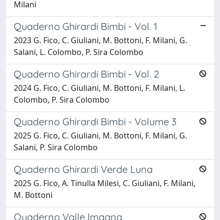
Milani
Quaderno Ghirardi Bimbi - Vol. 1
2023 G. Fico, C. Giuliani, M. Bottoni, F. Milani, G.
Salani, L. Colombo, P. Sira Colombo
Quaderno Ghirardi Bimbi - Vol. 2
2024 G. Fico, C. Giuliani, M. Bottoni, F. Milani, L.
Colombo, P. Sira Colombo
Quaderno Ghirardi Bimbi - Volume 3
2025 G. Fico, C. Giuliani, M. Bottoni, F. Milani, G.
Salani, P. Sira Colombo
Quaderno Ghirardi Verde Luna
2025 G. Fico, A. Tinulla Milesi, C. Giuliani, F. Milani,
M. Bottoni
Quaderno Valle Imagna,