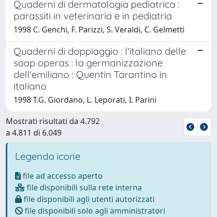
Quaderni di dermatologia pediatrica :
parassiti in veterinaria e in pediatria
1998 C. Genchi, F. Parizzi, S. Veraldi, C. Gelmetti
Quaderni di doppiaggio : l'italiano delle
soap operas : la germanizzazione
dell'emiliano : Quentin Tarantino in
italiano
1998 T.G. Giordano, L. Leporati, I. Parini
Mostrati risultati da 4.792
a 4.811 di 6.049
Legenda icone
file ad accesso aperto
file disponibili sulla rete interna
file disponibili agli utenti autorizzati
file disponibili solo agli amministratori