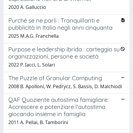
2020 A. Galluccio
Purché se ne parli : Tranquillanti e
pubblicità in Italia negli anni cinquanta
2025 M.A.G. Franchella
Purpose e leadership ibrida : carteggio su
organizzazioni, persone e società
2022 P. Iacci, L. Solari
The Puzzle of Granular Computing
2008 B. Apolloni, W. Pedrycz, S. Bassis, D. Malchiodi
QAF Quoziente autostima famigliare:
Accrescere e potenziare l'autostima
giocando insieme in famiglia
2011 A. Pellai, B. Tamborini