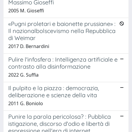
Massimo Gioseffi
2005 M. Gioseffi
«Pugni proletari e baionette prussiane» :
Il nazionalbolscevismo nella Repubblica
di Weimar
2017 D. Bernardini
Pulire l'infosfera : Intelligenza artificiale e
contrasto alla disinformazione
2022 G. Suffia
Il pulpito e la piazza : democrazia,
deliberazione e scienze della vita
2011 G. Boniolo
Punire la parola pericolosa? : Pubblica
istigazione, discorso d'odio e libertà di
espressione nell'era di internet