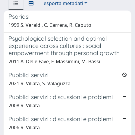
esporta metadati
Psoriasi
1999 S. Veraldi, C. Carrera, R. Caputo
Psychological selection and optimal
experience across cultures : social
empowerment through personal growth
2011 A. Delle Fave, F. Massimini, M. Bassi
Pubblici servizi
2021 R. Villata, S. Valaguzza
Pubblici servizi : discussioni e problemi
2008 R. Villata
Pubblici servizi : discussioni e problemi
2006 R. Villata