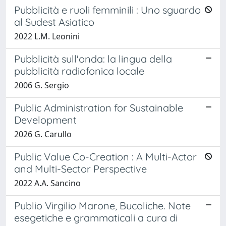
Pubblicità e ruoli femminili : Uno sguardo
al Sudest Asiatico
2022 L.M. Leonini
Pubblicità sull'onda: la lingua della
pubblicità radiofonica locale
2006 G. Sergio
Public Administration for Sustainable
Development
2026 G. Carullo
Public Value Co-Creation : A Multi-Actor
and Multi-Sector Perspective
2022 A.A. Sancino
Publio Virgilio Marone, Bucoliche. Note
esegetiche e grammaticali a cura di