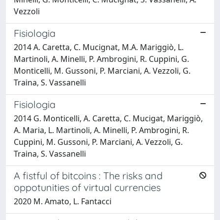
Vezzoli
Fisiologia
2014 A. Caretta, C. Mucignat, M.A. Mariggiò, L.
Martinoli, A. Minelli, P. Ambrogini, R. Cuppini, G.
Monticelli, M. Gussoni, P. Marciani, A. Vezzoli, G.
Traina, S. Vassanelli
Fisiologia
2014 G. Monticelli, A. Caretta, C. Mucigat, Mariggiò,
A. Maria, L. Martinoli, A. Minelli, P. Ambrogini, R.
Cuppini, M. Gussoni, P. Marciani, A. Vezzoli, G.
Traina, S. Vassanelli
A fistful of bitcoins : The risks and
oppotunities of virtual currencies
2020 M. Amato, L. Fantacci