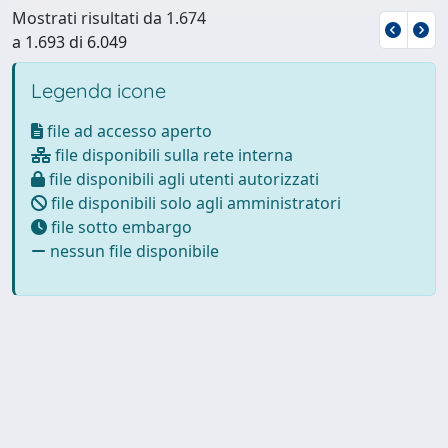
Mostrati risultati da 1.674
a 1.693 di 6.049
Legenda icone
file ad accesso aperto
file disponibili sulla rete interna
file disponibili agli utenti autorizzati
file disponibili solo agli amministratori
file sotto embargo
nessun file disponibile