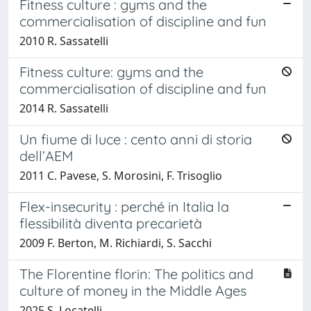
Fitness culture : gyms and the
commercialisation of discipline and fun
2010 R. Sassatelli
Fitness culture: gyms and the
commercialisation of discipline and fun
2014 R. Sassatelli
Un fiume di luce : cento anni di storia
dell’AEM
2011 C. Pavese, S. Morosini, F. Trisoglio
Flex-insecurity : perché in Italia la
flessibilità diventa precarietà
2009 F. Berton, M. Richiardi, S. Sacchi
The Florentine florin: The politics and
culture of money in the Middle Ages
2025 S. Locatelli