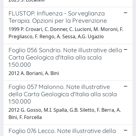
FLUSTOP. Influenza - Sorveglianza
Terapia. Opzioni per la Prevenzione
1999 P. Crovari, C. Donner, C. Lucioni, M. Moroni, F.
Pregliasco, F. Rengo, A. Sessa, A.G. Ugazio
Foglio 056 Sondrio. Note illustrative della
Carta Geologica d'Italia alla scala
1:50.000
2012 A. Boriani, A. Bini
Foglio 057 Malonno. Note illustrative
della Carta Geologica d'Italia alla scala
1:50.000
2012 G. Gosso, M.I. Spalla, G.B. Siletto, F. Berra, A.
Bini, F. Forcella
Foglio 076 Lecco. Note illustrative della