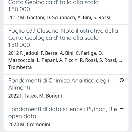
Carta Geologica d'Italia alla scala
1:50.000
2012 M. Gaetani, D. Sciunnach, A. Bini, S. Rossi
Foglio 077 Clusone. Note illustrative della
Carta Geologica d'Italia alla scala
1:50.000
2012 F. Jadoul, F. Berra, A. Bini, C. Ferliga, D.
Mazzoccola, L. Papani, A. Piccin, R. Rossi, S. Rossi, L.
Trombetta
Fondamenti di Chimica Analitica degli
Alimenti
2022 F. Tateo, M. Bononi
Fondamenti di data science : Python, R e
open data
2023 M. Cremonini