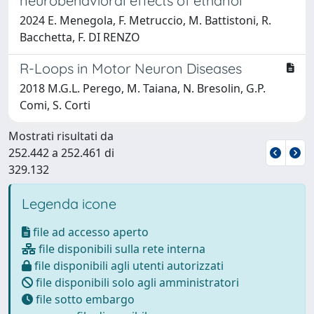
neurobehavioral effects of ethanol
2024 E. Menegola, F. Metruccio, M. Battistoni, R.
Bacchetta, F. DI RENZO
R-Loops in Motor Neuron Diseases
2018 M.G.L. Perego, M. Taiana, N. Bresolin, G.P.
Comi, S. Corti
Mostrati risultati da
252.442 a 252.461 di
329.132
Legenda icone
file ad accesso aperto
file disponibili sulla rete interna
file disponibili agli utenti autorizzati
file disponibili solo agli amministratori
file sotto embargo