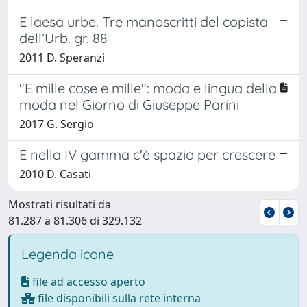
E laesa urbe. Tre manoscritti del copista
dell’Urb. gr. 88
2011 D. Speranzi
"E mille cose e mille": moda e lingua della
moda nel Giorno di Giuseppe Parini
2017 G. Sergio
E nella IV gamma c'è spazio per crescere
2010 D. Casati
Mostrati risultati da
81.287 a 81.306 di 329.132
Legenda icone
file ad accesso aperto
file disponibili sulla rete interna