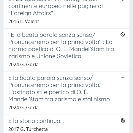
continente europeo nelle pagine di
"Foreign Affairs"
2016 L. Valent
"E la beata parola senza senso/
Pronunceremo per la prima volta" : La
norma poetica di O. Ė. Mandel’štam tra
zarismo e Unione Sovietica
2024 G. Gorla
E la beata parola senza senso/
Pronunceremo per la prima volta.
L’ostinato stile poetico di O. Ė.
Mandel’štam tra zarismo e stalinismo
2024 G. Gorla
E la storia continua...
2017 G. Turchetta