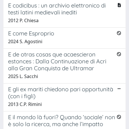
E codicibus : un archivio elettronico di
testi latini medievali inediti
2012 P. Chiesa
E come Esproprio
2024 S. Agostini
E de otras cosas que acaescieron
estonces : Dalla Continuazione di Acri
alla Gran Conquista de Ultramar
2025 L. Sacchi
E gli ex mariti chiedono pari opportunità
(con i figli)
2013 C.P. Rimini
E il mondo là fuori? Quando ‘sociale’ non
è solo la ricerca, ma anche l’impatto