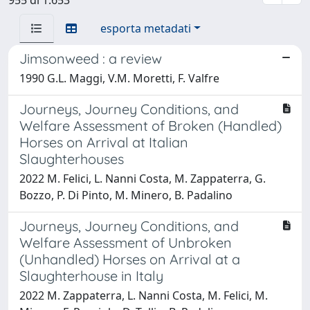
esporta metadati
Jimsonweed : a review
1990 G.L. Maggi, V.M. Moretti, F. Valfre
Journeys, Journey Conditions, and
Welfare Assessment of Broken (Handled)
Horses on Arrival at Italian
Slaughterhouses
2022 M. Felici, L. Nanni Costa, M. Zappaterra, G.
Bozzo, P. Di Pinto, M. Minero, B. Padalino
Journeys, Journey Conditions, and
Welfare Assessment of Unbroken
(Unhandled) Horses on Arrival at a
Slaughterhouse in Italy
2022 M. Zappaterra, L. Nanni Costa, M. Felici, M.