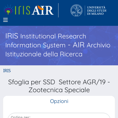
IRIS
Institutional Research
- AIR
Information System
Archivio
Istituzionale della Ricerca
IRIS
Sfoglia per SSD Settore AGR/19 -
Zootecnica Speciale
Opzioni
Ordina per: