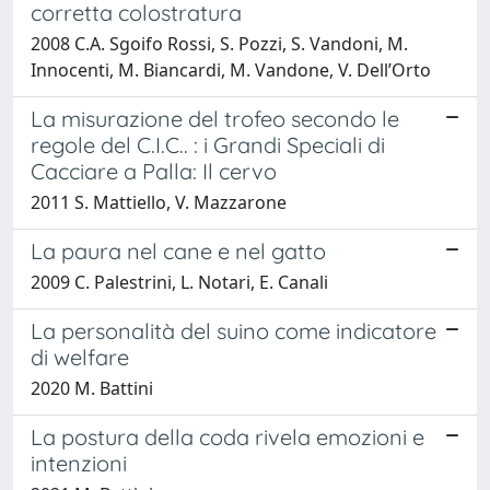
corretta colostratura
2008 C.A. Sgoifo Rossi, S. Pozzi, S. Vandoni, M.
Innocenti, M. Biancardi, M. Vandone, V. Dell’Orto
La misurazione del trofeo secondo le
regole del C.I.C.. : i Grandi Speciali di
Cacciare a Palla: Il cervo
2011 S. Mattiello, V. Mazzarone
La paura nel cane e nel gatto
2009 C. Palestrini, L. Notari, E. Canali
La personalità del suino come indicatore
di welfare
2020 M. Battini
La postura della coda rivela emozioni e
intenzioni