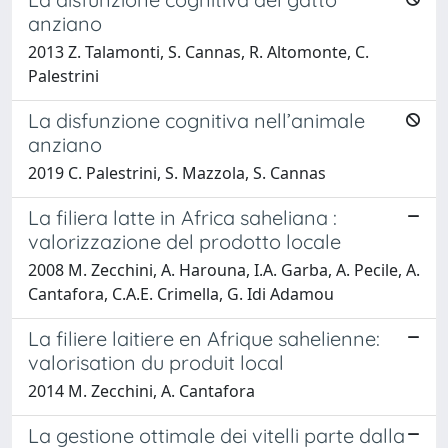
anziano
2013 Z. Talamonti, S. Cannas, R. Altomonte, C.
Palestrini
La disfunzione cognitiva nell’animale
anziano
2019 C. Palestrini, S. Mazzola, S. Cannas
La filiera latte in Africa saheliana :
valorizzazione del prodotto locale
2008 M. Zecchini, A. Harouna, I.A. Garba, A. Pecile, A.
Cantafora, C.A.E. Crimella, G. Idi Adamou
La filiere laitiere en Afrique sahelienne:
valorisation du produit local
2014 M. Zecchini, A. Cantafora
La gestione ottimale dei vitelli parte dalla