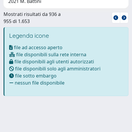
2021 M. Battini
Mostrati risultati da 936 a
955 di 1.653
Legenda icone
file ad accesso aperto
file disponibili sulla rete interna
file disponibili agli utenti autorizzati
file disponibili solo agli amministratori
file sotto embargo
nessun file disponibile