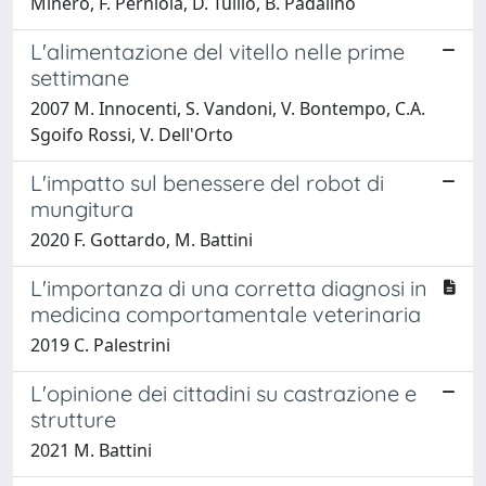
Minero, F. Perniola, D. Tullio, B. Padalino
L'alimentazione del vitello nelle prime
settimane
2007 M. Innocenti, S. Vandoni, V. Bontempo, C.A.
Sgoifo Rossi, V. Dell'Orto
L'impatto sul benessere del robot di
mungitura
2020 F. Gottardo, M. Battini
L'importanza di una corretta diagnosi in
medicina comportamentale veterinaria
2019 C. Palestrini
L'opinione dei cittadini su castrazione e
strutture
2021 M. Battini