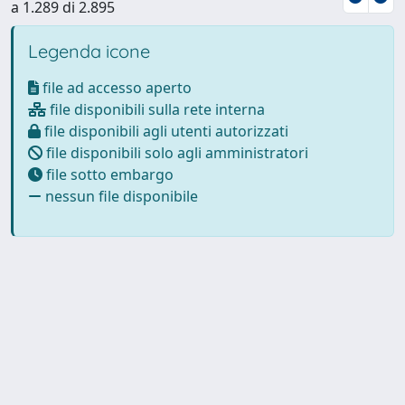
a 1.289 di 2.895
Legenda icone
file ad accesso aperto
file disponibili sulla rete interna
file disponibili agli utenti autorizzati
file disponibili solo agli amministratori
file sotto embargo
nessun file disponibile