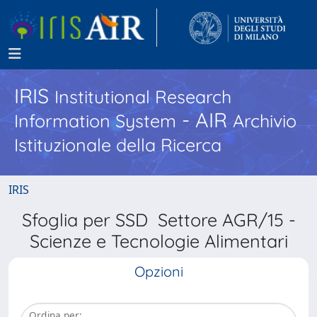
IRIS
Institutional Research
- AIR
Information System
Archivio
Istituzionale della Ricerca
IRIS
Sfoglia per SSD Settore AGR/15 -
Scienze e Tecnologie Alimentari
Opzioni
Ordina per: