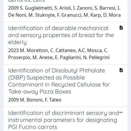
2009 S. Guglielmetti, S. Arioli, I. Zanoni, S. Barresi, I.
De Noni, M. Stuknyte, F. Granucci, M. Karp, D. Mora
Identification of desirable mechanical
and sensory properties of bread for the
elderly
2023 M. Moretton, C. Cattaneo, A.C. Mosca, C.
Proserpio, M. Anese, E. Pagliarini, N. Pellegrini
Identification of Diisobutyl Phthalate
(DIBP) Suspected as Possible
Contaminant in Recycled Cellulose for
Take-away Pizza Boxes
2009 M. Bononi, F. Tateo
Identification of discriminant sensory and
instrumental parameters for designating
PGI Fucino carrots