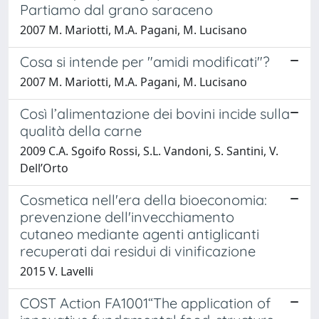
Partiamo dal grano saraceno
2007 M. Mariotti, M.A. Pagani, M. Lucisano
Cosa si intende per "amidi modificati"?
2007 M. Mariotti, M.A. Pagani, M. Lucisano
Così l’alimentazione dei bovini incide sulla
qualità della carne
2009 C.A. Sgoifo Rossi, S.L. Vandoni, S. Santini, V.
Dell’Orto
Cosmetica nell'era della bioeconomia:
prevenzione dell'invecchiamento
cutaneo mediante agenti antiglicanti
recuperati dai residui di vinificazione
2015 V. Lavelli
COST Action FA1001“The application of