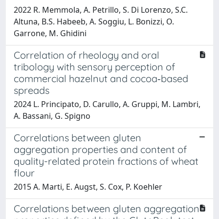
2022 R. Memmola, A. Petrillo, S. Di Lorenzo, S.C.
Altuna, B.S. Habeeb, A. Soggiu, L. Bonizzi, O.
Garrone, M. Ghidini
Correlation of rheology and oral
tribology with sensory perception of
commercial hazelnut and cocoa‐based
spreads
2024 L. Principato, D. Carullo, A. Gruppi, M. Lambri,
A. Bassani, G. Spigno
Correlations between gluten
aggregation properties and content of
quality-related protein fractions of wheat
flour
2015 A. Marti, E. Augst, S. Cox, P. Koehler
Correlations between gluten aggregation