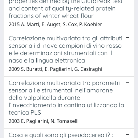
properties defined by the GlutoPeak test
and content of quality-related protein
fractions of winter wheat flour
2015 A. Marti, E. Augst, S. Cox, P. Koehler
Correlazione multivariata tra gli attributi
sensoriali di nove campioni di vino rosso
e le determinazioni strumentali con il
naso e la lingua elettronica
2009 S. Buratti, E. Pagliarini, G. Casiraghi
Correlazione multivariata tra parametri
sensoriali e strumentali nell’amarone
della valpolicella durante
l’invecchiamento in cantina utilizzando la
tecnica PLS
2003 E. Pagliarini, N. Tomaselli
Cosa e quali sono gli pseudocereali? :