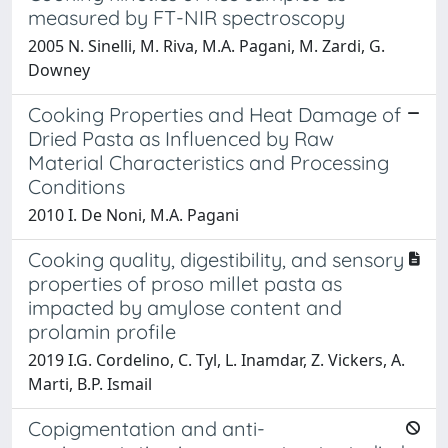
measured by FT-NIR spectroscopy
2005 N. Sinelli, M. Riva, M.A. Pagani, M. Zardi, G.
Downey
Cooking Properties and Heat Damage of
Dried Pasta as Influenced by Raw
Material Characteristics and Processing
Conditions
2010 I. De Noni, M.A. Pagani
Cooking quality, digestibility, and sensory
properties of proso millet pasta as
impacted by amylose content and
prolamin profile
2019 I.G. Cordelino, C. Tyl, L. Inamdar, Z. Vickers, A.
Marti, B.P. Ismail
Copigmentation and anti-