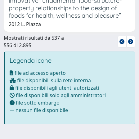
innovative fundamental food-structure-
property relationships to the design of
foods for health, wellness and pleasure”
2012 L. Piazza
Mostrati risultati da 537 a
556 di 2.895
Legenda icone
file ad accesso aperto
file disponibili sulla rete interna
file disponibili agli utenti autorizzati
file disponibili solo agli amministratori
file sotto embargo
nessun file disponibile