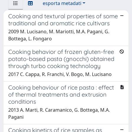
esporta metadati
Cooking and textural properties of some
traditional and aromatic rice cultivars
2009 M. Lucisano, M. Mariotti, M.A. Pagani, G.
Bottega, L. Fongaro
Cooking behavior of frozen gluten-free
potato-based pasta (gnocchi) obtained
through turbo cooking technology
2017 C. Cappa, R. Franchi, V. Bogo, M. Lucisano
Cooking behaviour of rice pasta : effect
of thermal treatments and extrusion
conditions
2013 A. Marti, R. Caramanico, G. Bottega, M.A.
Pagani
Cooking kinetics of rice samples as