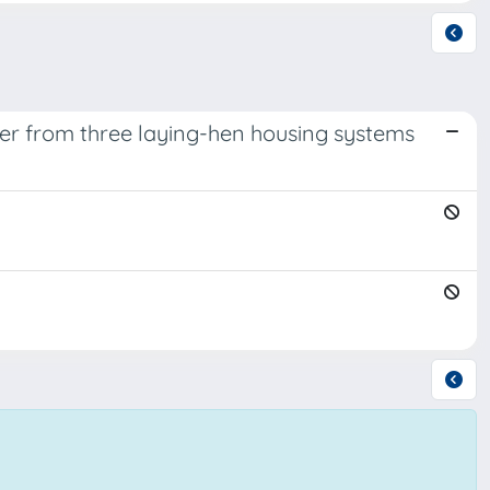
er from three laying-hen housing systems