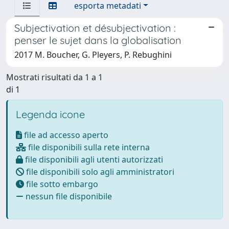
esporta metadati
Subjectivation et désubjectivation :
penser le sujet dans la globalisation
2017 M. Boucher, G. Pleyers, P. Rebughini
Mostrati risultati da 1 a 1
di 1
Legenda icone
file ad accesso aperto
file disponibili sulla rete interna
file disponibili agli utenti autorizzati
file disponibili solo agli amministratori
file sotto embargo
nessun file disponibile