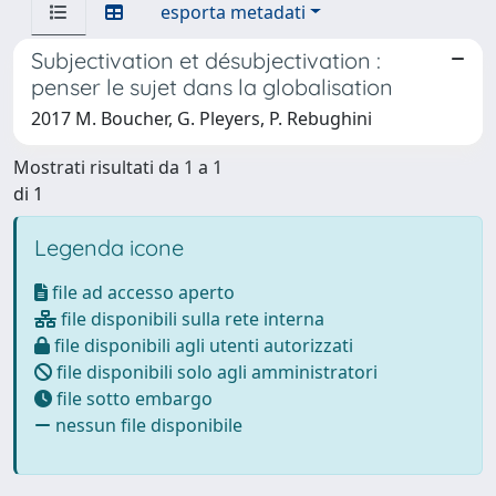
esporta metadati
Subjectivation et désubjectivation :
penser le sujet dans la globalisation
2017 M. Boucher, G. Pleyers, P. Rebughini
Mostrati risultati da 1 a 1
di 1
Legenda icone
file ad accesso aperto
file disponibili sulla rete interna
file disponibili agli utenti autorizzati
file disponibili solo agli amministratori
file sotto embargo
nessun file disponibile