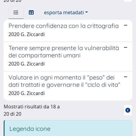
esporta metadati
Prendere confidenza con la crittografia
2020 G. Ziccardi
Tenere sempre presente la vulnerabilità
dei comportamenti umani
2020 G. Ziccardi
Valutare in ogni momento il “peso” dei
dati trattati e governarne il “ciclo di vita”
2020 G. Ziccardi
Mostrati risultati da 18 a
20 di 20
Legenda icone