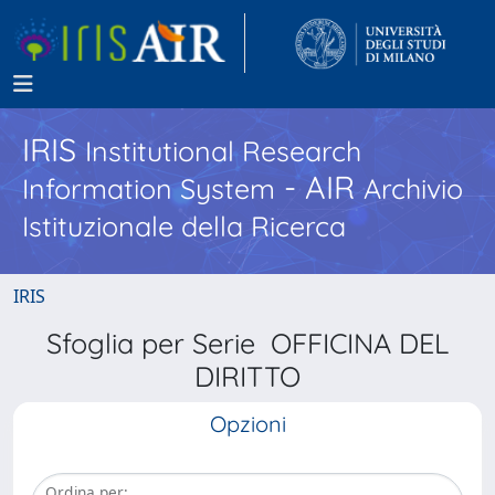
IRIS
Institutional Research
- AIR
Information System
Archivio
Istituzionale della Ricerca
IRIS
Sfoglia per Serie OFFICINA DEL
DIRITTO
Opzioni
Ordina per: