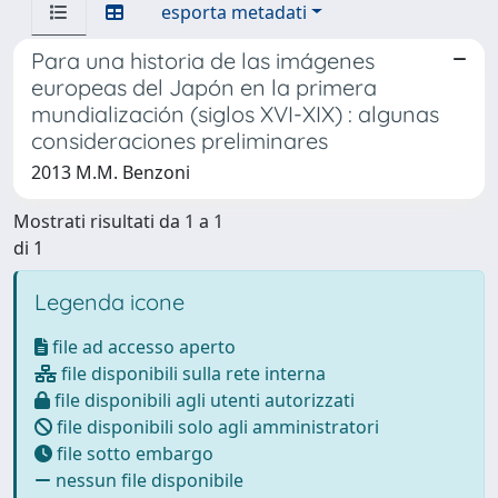
esporta metadati
Para una historia de las imágenes
europeas del Japón en la primera
mundialización (siglos XVI-XIX) : algunas
consideraciones preliminares
2013 M.M. Benzoni
Mostrati risultati da 1 a 1
di 1
Legenda icone
file ad accesso aperto
file disponibili sulla rete interna
file disponibili agli utenti autorizzati
file disponibili solo agli amministratori
file sotto embargo
nessun file disponibile