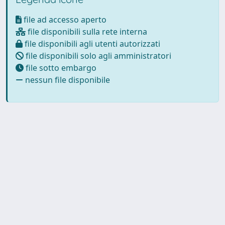
file ad accesso aperto
file disponibili sulla rete interna
file disponibili agli utenti autorizzati
file disponibili solo agli amministratori
file sotto embargo
nessun file disponibile
Powered by
IRIS
-
about IRIS
-