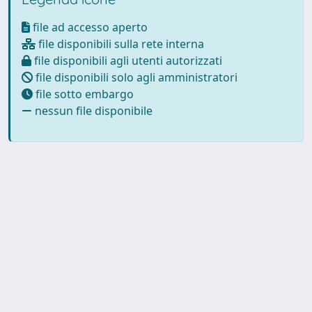
file ad accesso aperto
file disponibili sulla rete interna
file disponibili agli utenti autorizzati
file disponibili solo agli amministratori
file sotto embargo
nessun file disponibile
Powered by
IRIS
-
about IRIS
-