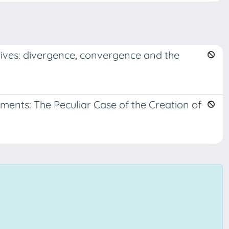
ves: divergence, convergence and the
ments: The Peculiar Case of the Creation of